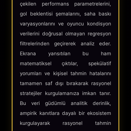
çekilen performans parametrelerini,
gol beklentisi şemalarını, saha baskı
varyasyonlarını ve oyuncu kondisyon
verilerini doğrusal olmayan regresyon
filtrelerinden geçirerek analiz eder.
Ekrana yansıtılan bu ham
matematiksel çıktılar, spekülatif
yorumları ve kişisel tahmin hatalarını
tamamen saf dışı bırakarak rasyonel
stratejiler kurgulamanıza imkan tanır.
Bu veri güdümlü analitik derinlik,
ampirik kanıtlara dayalı bir ekosistem
kurgulayarak rasyonel tahmin