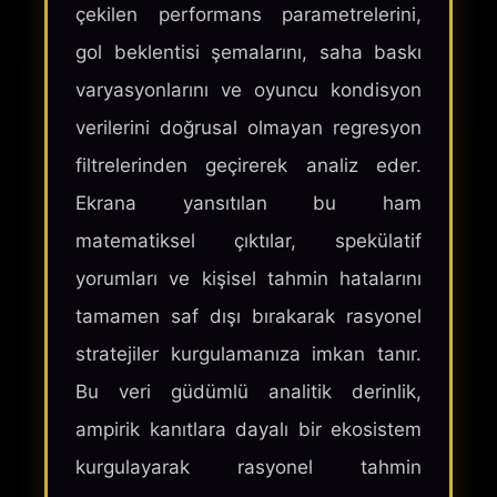
çekilen performans parametrelerini,
gol beklentisi şemalarını, saha baskı
varyasyonlarını ve oyuncu kondisyon
verilerini doğrusal olmayan regresyon
filtrelerinden geçirerek analiz eder.
Ekrana yansıtılan bu ham
matematiksel çıktılar, spekülatif
yorumları ve kişisel tahmin hatalarını
tamamen saf dışı bırakarak rasyonel
stratejiler kurgulamanıza imkan tanır.
Bu veri güdümlü analitik derinlik,
ampirik kanıtlara dayalı bir ekosistem
kurgulayarak rasyonel tahmin