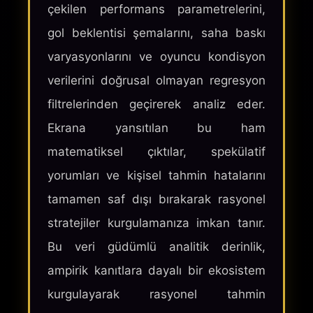
çekilen performans parametrelerini,
gol beklentisi şemalarını, saha baskı
varyasyonlarını ve oyuncu kondisyon
verilerini doğrusal olmayan regresyon
filtrelerinden geçirerek analiz eder.
Ekrana yansıtılan bu ham
matematiksel çıktılar, spekülatif
yorumları ve kişisel tahmin hatalarını
tamamen saf dışı bırakarak rasyonel
stratejiler kurgulamanıza imkan tanır.
Bu veri güdümlü analitik derinlik,
ampirik kanıtlara dayalı bir ekosistem
kurgulayarak rasyonel tahmin