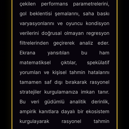
çekilen performans parametrelerini,
gol beklentisi şemalarını, saha baskı
varyasyonlarını ve oyuncu kondisyon
verilerini doğrusal olmayan regresyon
filtrelerinden geçirerek analiz eder.
Ekrana yansıtılan bu ham
matematiksel çıktılar, spekülatif
yorumları ve kişisel tahmin hatalarını
tamamen saf dışı bırakarak rasyonel
stratejiler kurgulamanıza imkan tanır.
Bu veri güdümlü analitik derinlik,
ampirik kanıtlara dayalı bir ekosistem
kurgulayarak rasyonel tahmin