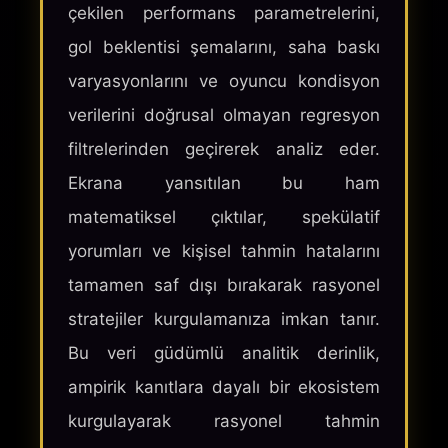
çekilen performans parametrelerini,
gol beklentisi şemalarını, saha baskı
varyasyonlarını ve oyuncu kondisyon
verilerini doğrusal olmayan regresyon
filtrelerinden geçirerek analiz eder.
Ekrana yansıtılan bu ham
matematiksel çıktılar, spekülatif
yorumları ve kişisel tahmin hatalarını
tamamen saf dışı bırakarak rasyonel
stratejiler kurgulamanıza imkan tanır.
Bu veri güdümlü analitik derinlik,
ampirik kanıtlara dayalı bir ekosistem
kurgulayarak rasyonel tahmin