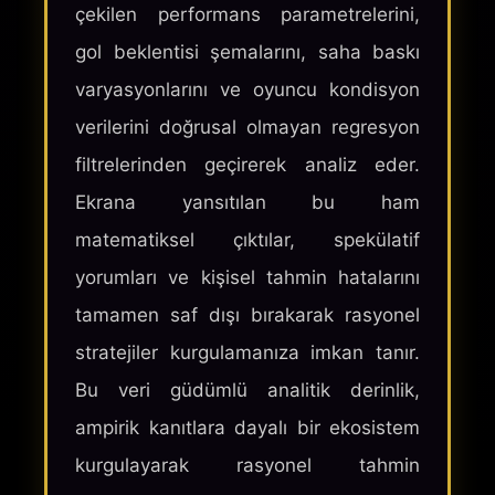
çekilen performans parametrelerini,
gol beklentisi şemalarını, saha baskı
varyasyonlarını ve oyuncu kondisyon
verilerini doğrusal olmayan regresyon
filtrelerinden geçirerek analiz eder.
Ekrana yansıtılan bu ham
matematiksel çıktılar, spekülatif
yorumları ve kişisel tahmin hatalarını
tamamen saf dışı bırakarak rasyonel
stratejiler kurgulamanıza imkan tanır.
Bu veri güdümlü analitik derinlik,
ampirik kanıtlara dayalı bir ekosistem
kurgulayarak rasyonel tahmin