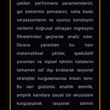
çekilen performans parametrelerini,
gol beklentisi şemalarını, saha baskı
varyasyonlarını ve oyuncu kondisyon
verilerini doğrusal olmayan regresyon
filtrelerinden geçirerek analiz eder.
Ekrana yansıtılan bu ham
matematiksel çıktılar, spekülatif
yorumları ve kişisel tahmin hatalarını
tamamen saf dışı bırakarak rasyonel
stratejiler kurgulamanıza imkan tanır.
Bu veri güdümlü analitik derinlik,
ampirik kanıtlara dayalı bir ekosistem
kurgulayarak rasyonel tahmin