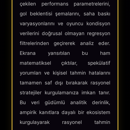
çekilen performans parametrelerini,
gol beklentisi şemalarını, saha baskı
varyasyonlarını ve oyuncu kondisyon
verilerini doğrusal olmayan regresyon
filtrelerinden geçirerek analiz eder.
Ekrana yansıtılan bu ham
matematiksel çıktılar, spekülatif
yorumları ve kişisel tahmin hatalarını
tamamen saf dışı bırakarak rasyonel
stratejiler kurgulamanıza imkan tanır.
Bu veri güdümlü analitik derinlik,
ampirik kanıtlara dayalı bir ekosistem
kurgulayarak rasyonel tahmin