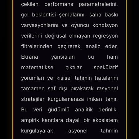
çekilen performans parametrelerini,
gol beklentisi şemalarını, saha baskı
varyasyonlarını ve oyuncu kondisyon
verilerini doğrusal olmayan regresyon
filtrelerinden geçirerek analiz eder.
Ekrana yansıtılan bu ham
matematiksel çıktılar, spekülatif
yorumları ve kişisel tahmin hatalarını
tamamen saf dışı bırakarak rasyonel
stratejiler kurgulamanıza imkan tanır.
Bu veri güdümlü analitik derinlik,
ampirik kanıtlara dayalı bir ekosistem
kurgulayarak rasyonel tahmin