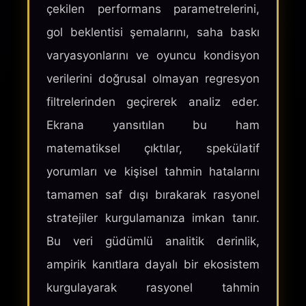
çekilen performans parametrelerini,
gol beklentisi şemalarını, saha baskı
varyasyonlarını ve oyuncu kondisyon
verilerini doğrusal olmayan regresyon
filtrelerinden geçirerek analiz eder.
Ekrana yansıtılan bu ham
matematiksel çıktılar, spekülatif
yorumları ve kişisel tahmin hatalarını
tamamen saf dışı bırakarak rasyonel
stratejiler kurgulamanıza imkan tanır.
Bu veri güdümlü analitik derinlik,
ampirik kanıtlara dayalı bir ekosistem
kurgulayarak rasyonel tahmin