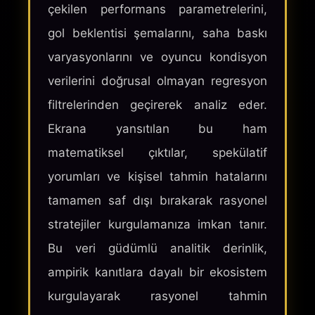
çekilen performans parametrelerini,
gol beklentisi şemalarını, saha baskı
varyasyonlarını ve oyuncu kondisyon
verilerini doğrusal olmayan regresyon
filtrelerinden geçirerek analiz eder.
Ekrana yansıtılan bu ham
matematiksel çıktılar, spekülatif
yorumları ve kişisel tahmin hatalarını
tamamen saf dışı bırakarak rasyonel
stratejiler kurgulamanıza imkan tanır.
Bu veri güdümlü analitik derinlik,
ampirik kanıtlara dayalı bir ekosistem
kurgulayarak rasyonel tahmin