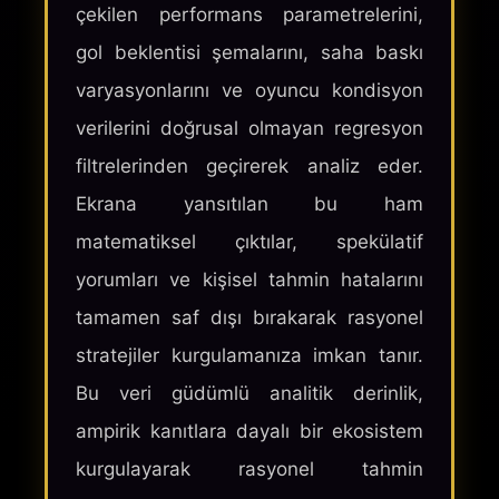
çekilen performans parametrelerini,
gol beklentisi şemalarını, saha baskı
varyasyonlarını ve oyuncu kondisyon
verilerini doğrusal olmayan regresyon
filtrelerinden geçirerek analiz eder.
Ekrana yansıtılan bu ham
matematiksel çıktılar, spekülatif
yorumları ve kişisel tahmin hatalarını
tamamen saf dışı bırakarak rasyonel
stratejiler kurgulamanıza imkan tanır.
Bu veri güdümlü analitik derinlik,
ampirik kanıtlara dayalı bir ekosistem
kurgulayarak rasyonel tahmin