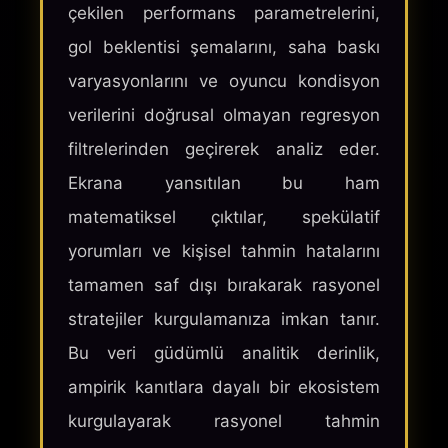
çekilen performans parametrelerini,
gol beklentisi şemalarını, saha baskı
varyasyonlarını ve oyuncu kondisyon
verilerini doğrusal olmayan regresyon
filtrelerinden geçirerek analiz eder.
Ekrana yansıtılan bu ham
matematiksel çıktılar, spekülatif
yorumları ve kişisel tahmin hatalarını
tamamen saf dışı bırakarak rasyonel
stratejiler kurgulamanıza imkan tanır.
Bu veri güdümlü analitik derinlik,
ampirik kanıtlara dayalı bir ekosistem
kurgulayarak rasyonel tahmin