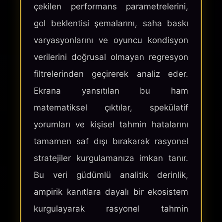
çekilen performans parametrelerini,
gol beklentisi şemalarını, saha baskı
varyasyonlarını ve oyuncu kondisyon
verilerini doğrusal olmayan regresyon
filtrelerinden geçirerek analiz eder.
Ekrana yansıtılan bu ham
matematiksel çıktılar, spekülatif
yorumları ve kişisel tahmin hatalarını
tamamen saf dışı bırakarak rasyonel
stratejiler kurgulamanıza imkan tanır.
Bu veri güdümlü analitik derinlik,
ampirik kanıtlara dayalı bir ekosistem
kurgulayarak rasyonel tahmin