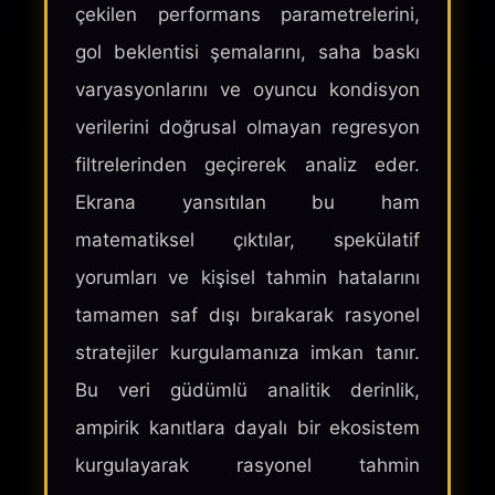
çekilen performans parametrelerini,
gol beklentisi şemalarını, saha baskı
varyasyonlarını ve oyuncu kondisyon
verilerini doğrusal olmayan regresyon
filtrelerinden geçirerek analiz eder.
Ekrana yansıtılan bu ham
matematiksel çıktılar, spekülatif
yorumları ve kişisel tahmin hatalarını
tamamen saf dışı bırakarak rasyonel
stratejiler kurgulamanıza imkan tanır.
Bu veri güdümlü analitik derinlik,
ampirik kanıtlara dayalı bir ekosistem
kurgulayarak rasyonel tahmin