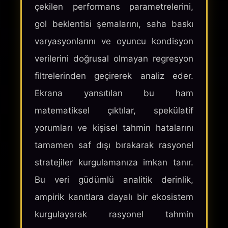
çekilen performans parametrelerini,
gol beklentisi şemalarını, saha baskı
varyasyonlarını ve oyuncu kondisyon
verilerini doğrusal olmayan regresyon
filtrelerinden geçirerek analiz eder.
Ekrana yansıtılan bu ham
matematiksel çıktılar, spekülatif
yorumları ve kişisel tahmin hatalarını
tamamen saf dışı bırakarak rasyonel
stratejiler kurgulamanıza imkan tanır.
Bu veri güdümlü analitik derinlik,
ampirik kanıtlara dayalı bir ekosistem
kurgulayarak rasyonel tahmin