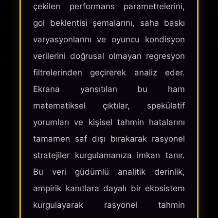
çekilen performans parametrelerini,
gol beklentisi şemalarını, saha baskı
varyasyonlarını ve oyuncu kondisyon
verilerini doğrusal olmayan regresyon
filtrelerinden geçirerek analiz eder.
Ekrana yansıtılan bu ham
matematiksel çıktılar, spekülatif
yorumları ve kişisel tahmin hatalarını
tamamen saf dışı bırakarak rasyonel
stratejiler kurgulamanıza imkan tanır.
Bu veri güdümlü analitik derinlik,
ampirik kanıtlara dayalı bir ekosistem
kurgulayarak rasyonel tahmin