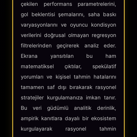
çekilen performans parametrelerini,
gol beklentisi şemalarını, saha baskı
varyasyonlarını ve oyuncu kondisyon
verilerini doğrusal olmayan regresyon
filtrelerinden geçirerek analiz eder.
Ekrana yansıtılan bu ham
matematiksel çıktılar, spekülatif
yorumları ve kişisel tahmin hatalarını
tamamen saf dışı bırakarak rasyonel
stratejiler kurgulamanıza imkan tanır.
Bu veri güdümlü analitik derinlik,
ampirik kanıtlara dayalı bir ekosistem
kurgulayarak rasyonel tahmin